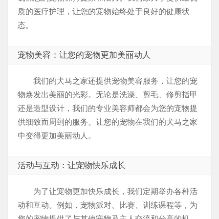
质的医疗护理，让您的宠物始终处于良好的健康状
态。
宠物美容：让您的宠物更加美丽动人
我们的犬马之家还提供宠物美容服务，让您的宠
物焕发出美丽的光彩。无论是洗澡、剪毛、修剪指甲
还是造型设计，我们的专业美容师都会为您的宠物提
供细致而周到的服务。让您的宠物在我们的犬马之家
中变得更加美丽动人。
活动与互动：让宠物快乐成长
为了让宠物更加快乐成长，我们定期举办各种活
动和互动。例如，宠物派对、比赛、训练课程等，为
您的宠物提供了与其他宠物及主人交流和分享的机