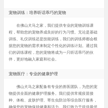
宠物训练：培养听话乖巧的宠物
在佛山犬马之家，我们提供专业的宠物训练课
程，帮助您的宠物养成良好的行为习惯。无论是基础
训练、礼仪训练还是技能训练，我们的训练师都会根
据您的宠物的需求来制定个性化的训练计划。通过我
们的训练课程，您的宠物将成为一只听话乖巧的伙
伴，更好地融入家庭和社会。
宠物医疗：专业的健康护理
佛山犬马之家配备有专业的兽医团队，为您的宠
物提供全面的健康护理服务。我们提供常规疫苗接
种、体检、皮肤护理、寄生虫防治等综合医疗服务，
确保您的宠物保持健康和活力。我们致力于提供最优