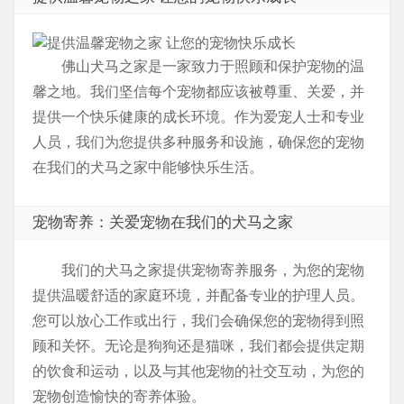
佛山犬马之家是一家致力于照顾和保护宠物的温
馨之地。我们坚信每个宠物都应该被尊重、关爱，并
提供一个快乐健康的成长环境。作为爱宠人士和专业
人员，我们为您提供多种服务和设施，确保您的宠物
在我们的犬马之家中能够快乐生活。
宠物寄养：关爱宠物在我们的犬马之家
我们的犬马之家提供宠物寄养服务，为您的宠物
提供温暖舒适的家庭环境，并配备专业的护理人员。
您可以放心工作或出行，我们会确保您的宠物得到照
顾和关怀。无论是狗狗还是猫咪，我们都会提供定期
的饮食和运动，以及与其他宠物的社交互动，为您的
宠物创造愉快的寄养体验。