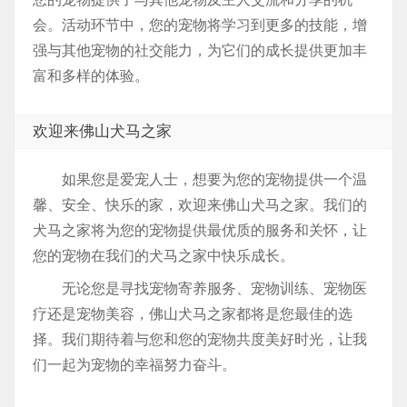
会。活动环节中，您的宠物将学习到更多的技能，增
强与其他宠物的社交能力，为它们的成长提供更加丰
富和多样的体验。
欢迎来佛山犬马之家
如果您是爱宠人士，想要为您的宠物提供一个温
馨、安全、快乐的家，欢迎来佛山犬马之家。我们的
犬马之家将为您的宠物提供最优质的服务和关怀，让
您的宠物在我们的犬马之家中快乐成长。
无论您是寻找宠物寄养服务、宠物训练、宠物医
疗还是宠物美容，佛山犬马之家都将是您最佳的选
择。我们期待着与您和您的宠物共度美好时光，让我
们一起为宠物的幸福努力奋斗。