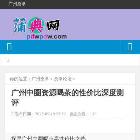
广州桑拿
你的位置：
广州桑拿
>
桑拿论坛
>
广州中圈资源喝茶的性价比深度测
评
发布日期：2025-09-19 22:52 点击次数：138
探寻广州中圈喝茶高性价比之选