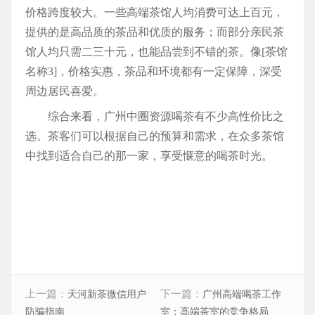
价格跨度较大。一些高端茶馆人均消费可达上百元，
提供的是高品质的茶品和优质的服务；而部分亲民茶
馆人均只需二三十元，也能品尝到不错的茶。像[茶馆
名称3]，价格实惠，茶品和环境都有一定保障，深受
周边居民喜爱。
综合来看，广州中圈资源喝茶有不少高性价比之
选。茶客们可以根据自己的预算和需求，在众多茶馆
中找到适合自己的那一家，享受惬意的喝茶时光。
上一篇：
下一篇：
天河新茶微信用户
广州高端喝茶工作
防骗指南
室：高端茶室的竞争格局